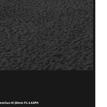
ummilux-M 35mm F1.4 ASPH