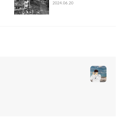
2024.06.20