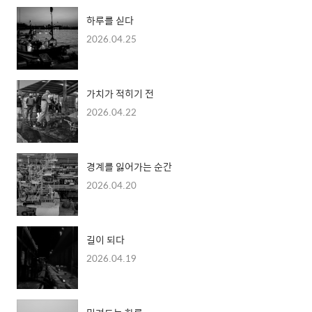
하루를 싣다
2026.04.25
가치가 적히기 전
2026.04.22
경계를 잃어가는 순간
2026.04.20
길이 되다
2026.04.19