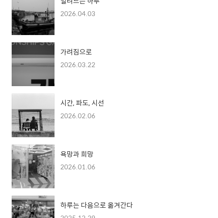
밀려드는 하루
2026.04.03
가려짐으로
2026.03.22
시간, 파도, 시선
2026.02.06
욕망과 희망
2026.01.06
하루는 다음으로 옮겨간다
2025.12.29