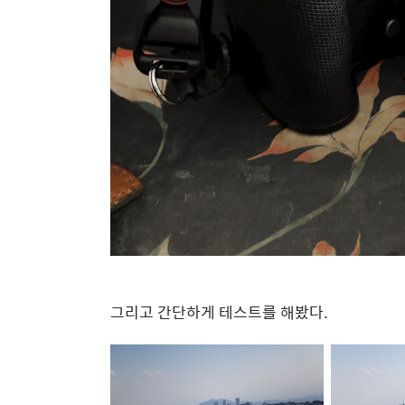
그리고 간단하게 테스트를 해봤다.