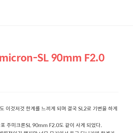
mmicron-SL 90mm F2.0
래도 이것저것 한계를 느끼게 되며 결국 SL2로 기변을 하게
 주미크론SL 90mm F2.0도 같이 사게 되었다.