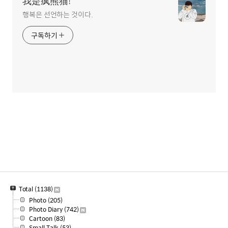
我是疯熊猫!
행복은 선언하는 것이다.
구독하기
Total
(1138)
Photo
(205)
Photo Diary
(742)
Cartoon
(83)
Small Talk
(53)