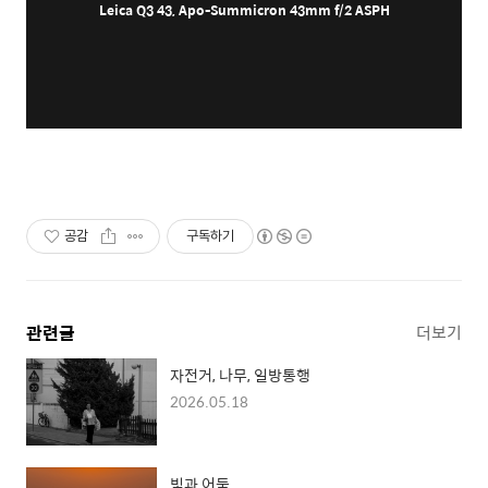
Leica Q3 43, Apo-Summicron 43mm f/2 ASPH
공감
구독하기
관련글
더보기
자전거, 나무, 일방통행
2026.05.18
빛과 어둠