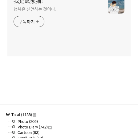
我是疯熊猫!
행복은 선언하는 것이다.
구독하기
Total
(1138)
Photo
(205)
Photo Diary
(742)
Cartoon
(83)