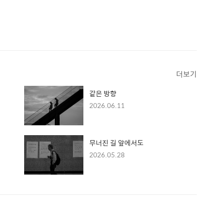
더보기
같은 방향
2026.06.11
무너진 길 앞에서도
2026.05.28