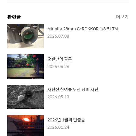
관련글
더보기
Minolta 28mm G-ROKKOR 1:3.5 LTM
2026.07.08
오랜만의 필름
2026.06.26
사진전 참여를 위한 장미 사진
2026.05.13
2026년 1월의 일출들
2026.01.24