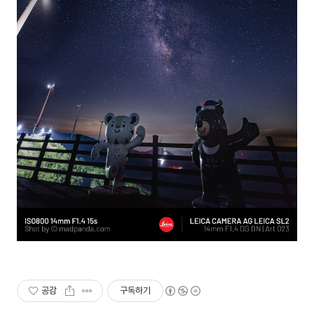
공감
구독하기