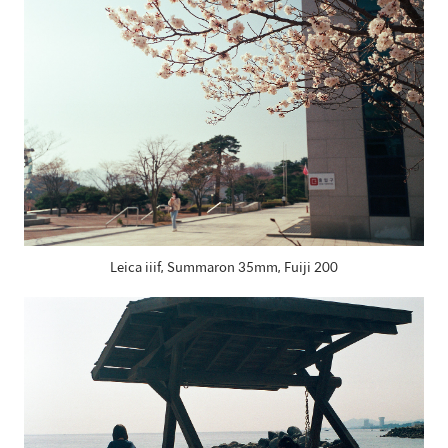
Leica iiif, Summaron 35mm, Fuiji 200