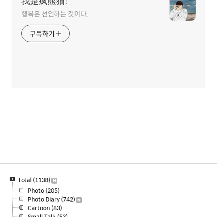
我是疯熊猫!
행복은 선언하는 것이다.
구독하기
Total
(1138)
Photo
(205)
Photo Diary
(742)
Cartoon
(83)
Small Talk
(53)