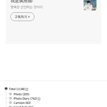
我是疯熊猫!
행복은 선언하는 것이다.
구독하기
Total
(1138)
Photo
(205)
Photo Diary
(742)
Cartoon
(83)