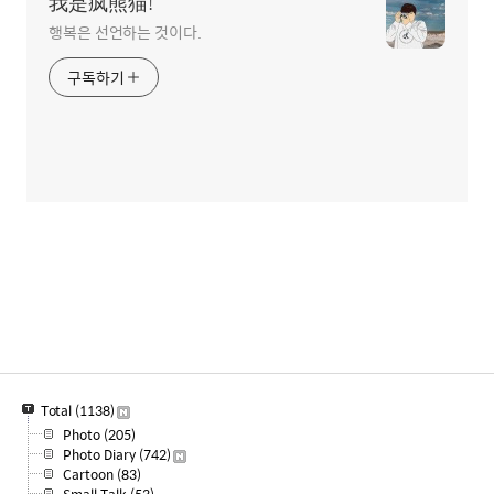
我是疯熊猫!
행복은 선언하는 것이다.
구독하기
Total
(1138)
Photo
(205)
Photo Diary
(742)
Cartoon
(83)