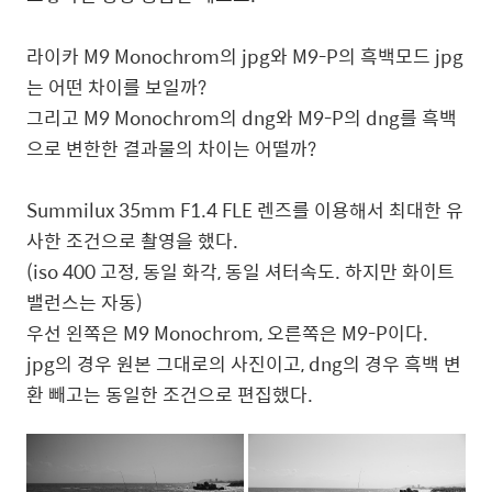
라이카 M9 Monochrom의 jpg와 M9-P의 흑백모드 jpg
는 어떤 차이를 보일까?
그리고 M9 Monochrom의 dng와 M9-P의 dng를 흑백
으로 변한한 결과물의 차이는 어떨까?
Summilux 35mm F1.4 FLE 렌즈를 이용해서 최대한 유
사한 조건으로 촬영을 했다.
(iso 400 고정, 동일 화각, 동일 셔터속도. 하지만 화이트
밸런스는 자동)
우선 왼쪽은 M9 Monochrom, 오른쪽은 M9-P이다.
jpg의 경우 원본 그대로의 사진이고, dng의 경우 흑백 변
환 빼고는 동일한 조건으로 편집했다.