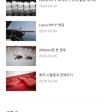
2024.03.10
Leica M9-P 색감
2024.03.09
200mm로 본 경포
2024.03.05
복각 스틸림과 친해지기
2024.02.04