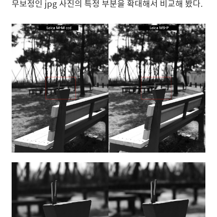
무보정인 jpg 사진의 특정 부분을 확대해서 비교해 봤다.